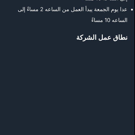
عدا يوم الجمعة يبدأ العمل من الساعه 2 مساءً إلى
الساعه 10 مساءً
نطاق عمل الشركة