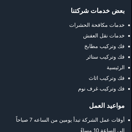
بعض خدمات شركتنا
خدمات مكافحة الحشرات
خدمات نقل العفش
فك وتركيب مطابخ
فك وتركيب ستائر
الرئيسية
فك وتركيب اثاث
فك وتركيب غرف نوم
مواعيد العمل
أوقات عمل الشركة تبدأ يومين من الساعه 7 صباحاً
إلى الساعة 10 مساءً