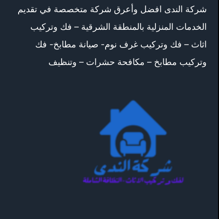
شركة الندى افضل وأعرق شركة متخصصة في تقديم
الخدمات المنزلية بالمنطقة الشرقية – فك وتركيب
اثاث – فك وتركيب غرف نوم- صيانة مطابخ- فك
وتركيب مطابخ – مكافحة حشرات – وتنظيف